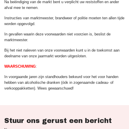
Na beëindiging van de markt bent u verplicht uw reststoffen en ander
afval mee te nemen.
Instructies van marktmeester, brandweer of politie moeten ten allen tijde
worden opgevolgd.
In gevallen waarin deze voorwaarden niet voorzien is, beslist de
marktmeester.
Bij het niet naleven van onze voorwaarden kunt u in de toekomst aan
deelname van onze jaarmarkt worden uitgesloten.
WAARSCHUWING
:
In voorgaande jaren zijn standhouders bekeurd voor het voor handen
hebben van alcoholische dranken (óók in zogenaamde cadeau- of
verkooppakketten). Wees gewaarschuwd!
Stuur ons gerust een bericht