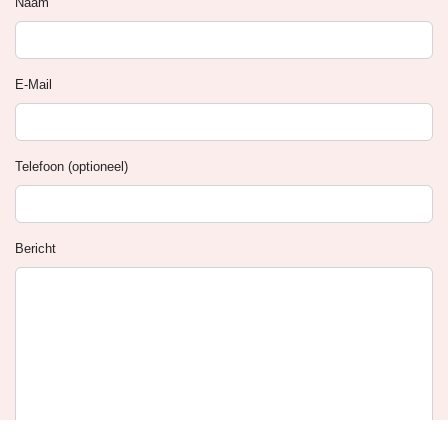
Naam
E-Mail
Telefoon (optioneel)
Bericht