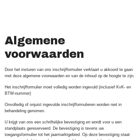
Algemene
voorwaarden
Door het insturen van ons inschrijfformulier verklaart u akkoord te gaan
met deze algemene voorwaarden en van de inhoud op de hoogte te zijn.
Het inschrijfformulier moet volledig worden ingevuld (inclusief KvK- en
BTW-nummer)
Onvolledig of onjuist ingevulde inschrijfformulieren worden niet in
behandeling genomen.
U krijgt van ons een schriftelijke bevestiging en wordt voor u een
standplaats gereserveerd. De bevestiging is tevens uw
toegangsformulier tot het jaarmarktgebied. Op deze bevestiging staat