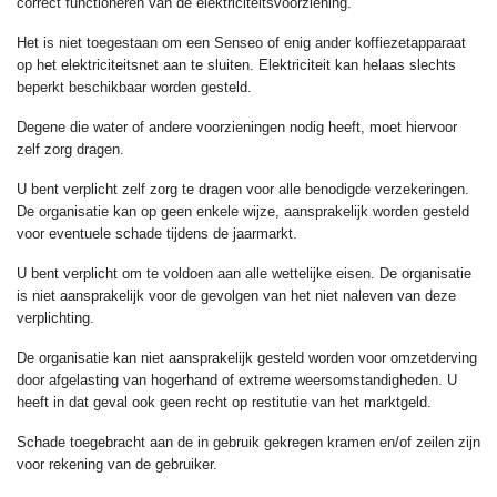
correct functioneren van de elektriciteitsvoorziening.
Het is niet toegestaan om een Senseo of enig ander koffiezetapparaat
op het elektriciteitsnet aan te sluiten. Elektriciteit kan helaas slechts
beperkt beschikbaar worden gesteld.
Degene die water of andere voorzieningen nodig heeft, moet hiervoor
zelf zorg dragen.
U bent verplicht zelf zorg te dragen voor alle benodigde verzekeringen.
De organisatie kan op geen enkele wijze, aansprakelijk worden gesteld
voor eventuele schade tijdens de jaarmarkt.
U bent verplicht om te voldoen aan alle wettelijke eisen. De organisatie
is niet aansprakelijk voor de gevolgen van het niet naleven van deze
verplichting.
De organisatie kan niet aansprakelijk gesteld worden voor omzetderving
door afgelasting van hogerhand of extreme weersomstandigheden. U
heeft in dat geval ook geen recht op restitutie van het marktgeld.
Schade toegebracht aan de in gebruik gekregen kramen en/of zeilen zijn
voor rekening van de gebruiker.